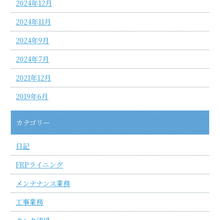
2024年12月
2024年11月
2024年9月
2024年7月
2021年12月
2019年6月
カテゴリー
日記
FRPライニング
メンテナンス業務
工事業務