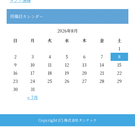
タンク清掃
投稿日カレンダー
2026年8月
日
月
火
水
木
金
土
1
2
3
4
5
6
7
8
9
10
11
12
13
14
15
16
17
18
19
20
21
22
23
24
25
26
27
28
29
30
31
« 7月
Copyright (C) 株式会社タンテック