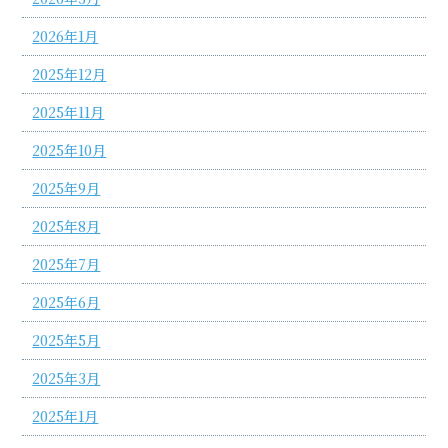
2026年1月
2025年12月
2025年11月
2025年10月
2025年9月
2025年8月
2025年7月
2025年6月
2025年5月
2025年3月
2025年1月