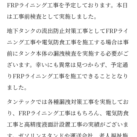
FRPライニング工事を予定しております。本日
は工事前検査として実施しました。
地下タンクの流出防止対策工事としてFRPライ
ニング工事や電気防食工事を施工する場合は事
前にタンク本体の漏洩検査を実施する必要がご
ざいます。幸いにも異常は見つからず、予定通
りFRPライニング工事を施工できることとなり
ました。
タンテックでは各種漏洩対策工事を実施してお
り、
FRPライニング工事はもちろん、電気防食
工事と高精度液面計設置工事の実績がございま
す。ガソリンスタンドや運送会社、老人福祉施