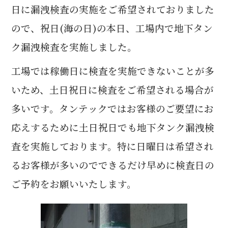
日に漏洩検査の実施をご希望されておりました
ので、祝日(海の日)の本日、工場内で地下タン
ク漏洩検査を実施しました。
工場では稼働日に検査を実施できないことが多
いため、土日祝日に検査をご希望される場合が
多いです。タンテックではお客様のご要望にお
応えするために土日祝日でも地下タンク漏洩検
査を実施しております。特に日曜日は希望され
るお客様が多いのでできるだけ早めに検査日の
ご予約をお願いいたします。