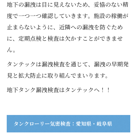
地下の漏洩は目に見えないため、妥協のない精
度で一つ一つ確認していきます。施設の稼働が
止まらないように、近隣への漏洩を防ぐため
に、定期点検と検査は欠かすことができませ
ん。
タンテックは漏洩検査を通じて、漏洩の早期発
見と拡大防止に取り組んでまいります。
地下タンク漏洩検査はタンテックへ！！
タンクローリー気密検査：愛知県・岐阜県