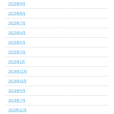
2025年9月
2025年8月
2025年7月
2025年6月
2025年5月
2025年3月
2025年1月
2024年12月
2024年11月
2024年9月
2024年7月
2021年12月