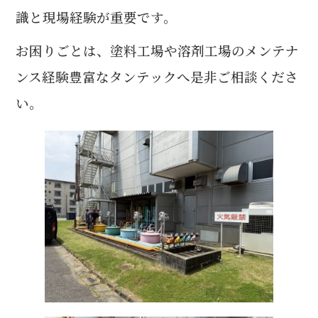
識と現場経験が重要です。
お困りごとは、塗料工場や溶剤工場のメンテナ
ンス経験豊富なタンテックへ是非ご相談くださ
い。