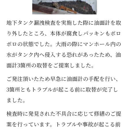
地下タンク漏洩検査を実施した際に油面計を取
り外したところ、本体が腐食しパッキンもボロ
ボロの状態でした。大雨の際にマンホール内の
水がタンク内へ侵入する恐れがあったため、油
面計3箇所の取替をご提案しました。
ご発注頂いたため早急に油面計の手配を行い、
3箇所ともトラブルが起こる前に取替が完了し
ました。
検査時に発見された不具合に応じて修繕のご提
案を行っています。トラブルや事故が起こる前