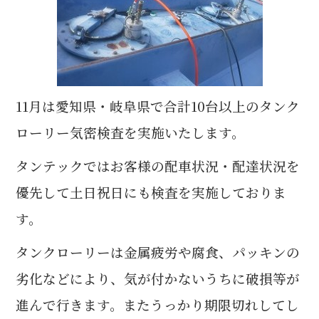
11月は愛知県・岐阜県で合計10台以上のタンク
ローリー気密検査を実施いた
します。
タンテックで
はお客様の配車状況・配達状況を
優先して土日祝日にも検査を実施しておりま
す。
タンクローリーは金属疲労や腐食、パッキンの
劣化などにより、気が付かないうちに破損等が
進んで行きます。またうっかり期限切れしてし