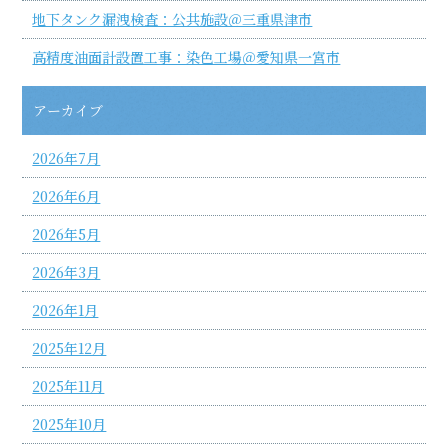
地下タンク漏洩検査：公共施設＠三重県津市
高精度油面計設置工事：染色工場＠愛知県一宮市
アーカイブ
2026年7月
2026年6月
2026年5月
2026年3月
2026年1月
2025年12月
2025年11月
2025年10月