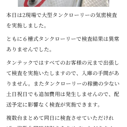
本日は2現場で大型タンクローリーの気密検査
を実施しました。
ともに６槽式タンクローリーで検査結果は異常
ありませんでした。
タンテックではすべてのお客様の元まで出張し
て検査を実施いたしますので、入庫の手間があ
りません。またタンクローリーの稼働の少ない
土日祝日でも追加費用は発生しませんので、配
送予定に影響なく検査が実施できます。
複数台まとめて同日に検査させていただけれ