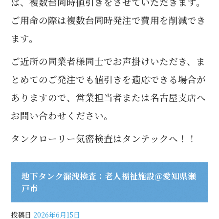
ば、複数台同時値引きをさせていただきます。
ご用命の際は複数台同時発注で費用を削減でき
ます。
ご近所の同業者様同士でお声掛けいただき、ま
とめてのご発注でも値引きを適応できる場合が
ありますので、営業担当者または名古屋支店へ
お問い合わせください。
タンクローリー気密検査はタンテックへ！！
地下タンク漏洩検査：老人福祉施設＠愛知県瀬
戸市
投稿日
2026年6月15日