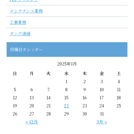
メンテナンス業務
工事業務
タンク清掃
投稿日カレンダー
2025年1月
日
月
火
水
木
金
土
1
2
3
4
5
6
7
8
9
10
11
12
13
14
15
16
17
18
19
20
21
22
23
24
25
26
27
28
29
30
31
« 12月
3月 »