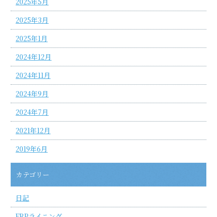
2025年5月
2025年3月
2025年1月
2024年12月
2024年11月
2024年9月
2024年7月
2021年12月
2019年6月
カテゴリー
日記
FRPライニング