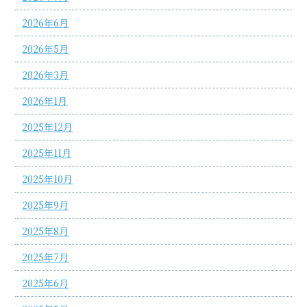
2026年6月
2026年5月
2026年3月
2026年1月
2025年12月
2025年11月
2025年10月
2025年9月
2025年8月
2025年7月
2025年6月