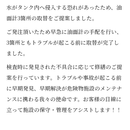
水がタンク内へ侵入する恐れがあったため、油
面計3箇所の取替をご提案しました。
ご発注頂いたため早急に油面計の手配を行い、
3箇所ともトラブルが起こる前に取替が完了し
ました。
検査時に発見された不具合に応じて修繕のご提
案を行っています。トラブルや事故が起こる前
に早期発見、早期解決が危険物施設のメンテナ
ンスに携わる我々の使命です。お客様の目線に
立って施設の保守・管理をアシストします！！